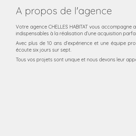
A propos de l'agence
Votre agence CHELLES HABITAT vous accompagne au 
indispensables à la réalisation d’une acquisition parfai
Avec plus de 10 ans d’expérience et une équipe prof
écoute six jours sur sept.
Tous vos projets sont unique et nous devons leur ap