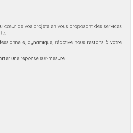
cœur de vos projets en vous proposant des services
te.
essionnelle, dynamique, réactive nous restons à votre
porter une réponse sur-mesure.