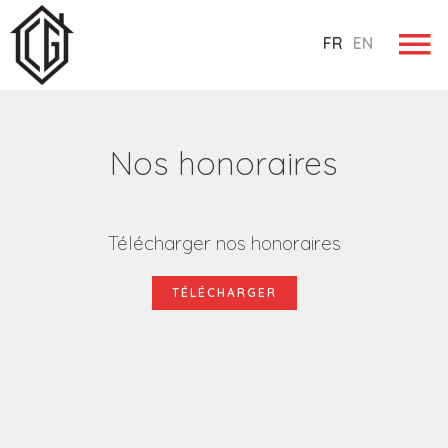
FR
EN
Nos honoraires
Télécharger nos honoraires
TÉLÉCHARGER