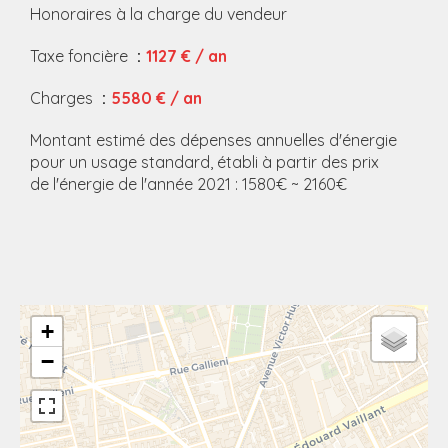
Honoraires à la charge du vendeur
Taxe foncière
1127 € / an
Charges
5580 € / an
Montant estimé des dépenses annuelles d'énergie
pour un usage standard, établi à partir des prix
de l'énergie de l'année 2021 : 1580€ ~ 2160€
+
−