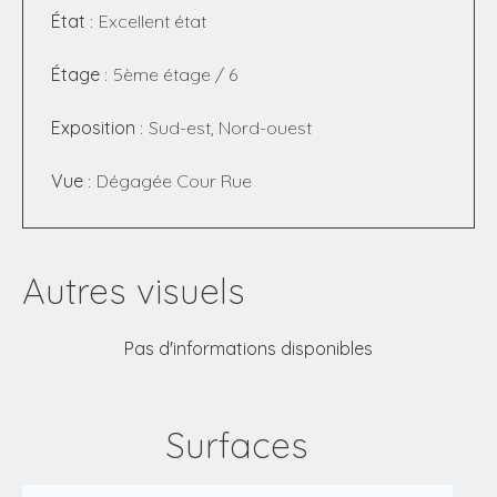
État
Excellent état
Étage
5ème étage / 6
Exposition
Sud-est, Nord-ouest
Vue
Dégagée Cour Rue
Autres visuels
Pas d'informations disponibles
Surfaces