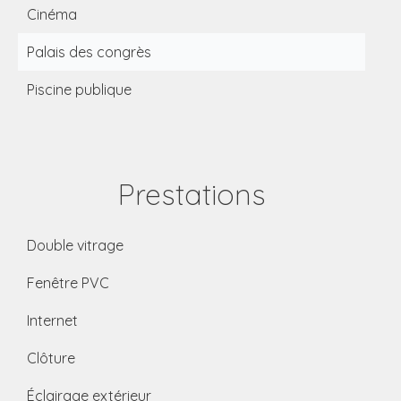
Cinéma
Palais des congrès
Piscine publique
Prestations
Double vitrage
Fenêtre PVC
Internet
Clôture
Éclairage extérieur