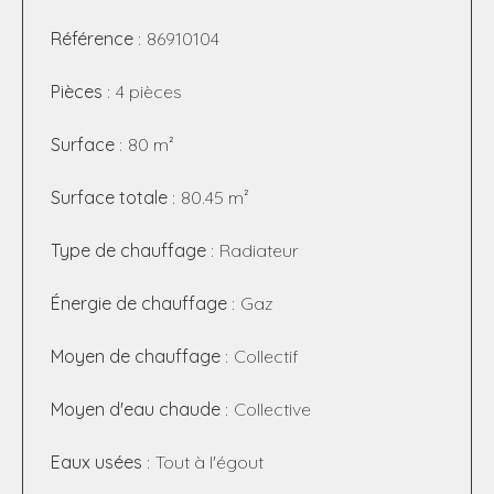
Référence
86910104
Pièces
4 pièces
Surface
80 m²
Surface totale
80.45 m²
Type de chauffage
Radiateur
Énergie de chauffage
Gaz
Moyen de chauffage
Collectif
Moyen d'eau chaude
Collective
Eaux usées
Tout à l'égout