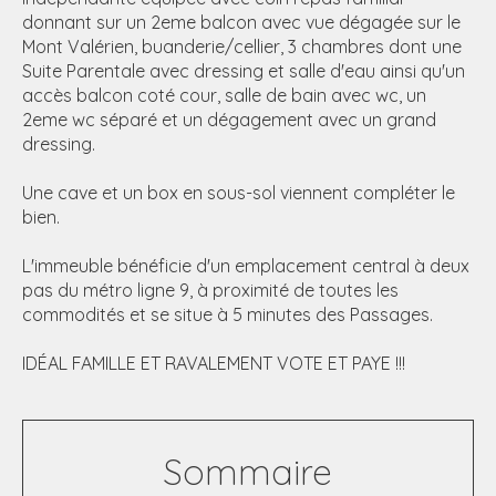
donnant sur un 2eme balcon avec vue dégagée sur le
Mont Valérien, buanderie/cellier, 3 chambres dont une
Suite Parentale avec dressing et salle d'eau ainsi qu'un
accès balcon coté cour, salle de bain avec wc, un
2eme wc séparé et un dégagement avec un grand
dressing.
Une cave et un box en sous-sol viennent compléter le
bien.
L'immeuble bénéficie d'un emplacement central à deux
pas du métro ligne 9, à proximité de toutes les
commodités et se situe à 5 minutes des Passages.
IDÉAL FAMILLE ET RAVALEMENT VOTE ET PAYE !!!
Sommaire