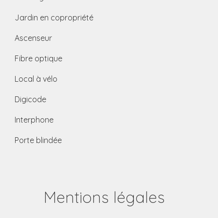
Jardin en copropriété
Ascenseur
Fibre optique
Local à vélo
Digicode
Interphone
Porte blindée
Mentions légales