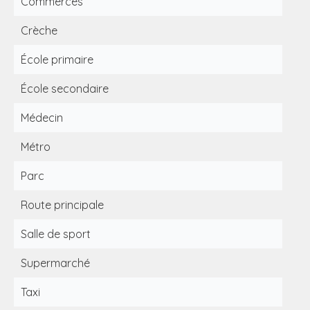
Commerces
Crèche
École primaire
École secondaire
Médecin
Métro
Parc
Route principale
Salle de sport
Supermarché
Taxi