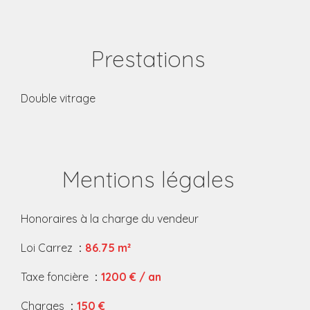
Prestations
Double vitrage
Mentions légales
Honoraires à la charge du vendeur
Loi Carrez
86.75 m²
Taxe foncière
1200 € / an
Charges
150 €