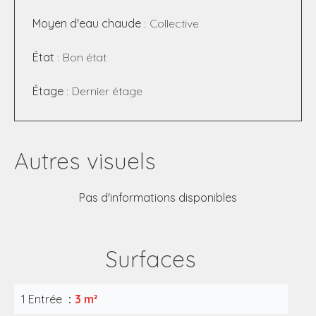
Moyen d'eau chaude
Collective
État
Bon état
Étage
Dernier étage
Autres visuels
Pas d'informations disponibles
Surfaces
1 Entrée
3 m²