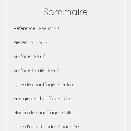
Sommaire
Référence
86834459
Pièces
5 pièces
Surface
86 m²
Surface totale
86 m²
Type de chauffage
Central
Énergie de chauffage
Gaz
Moyen de chauffage
Collectif
Type d'eau chaude
Chaudière