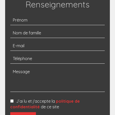
Renseignements
J’ai lu et j'accepte la
politique de
confidentialité
de ce site