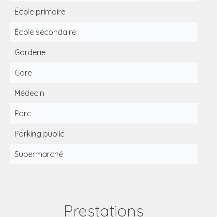
École primaire
École secondaire
Garderie
Gare
Médecin
Parc
Parking public
Supermarché
Prestations