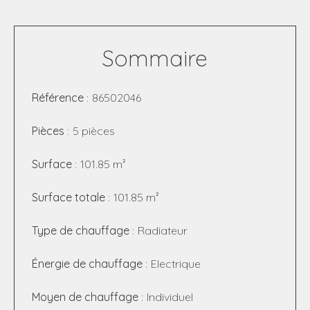
Sommaire
Référence
86502046
Pièces
5 pièces
Surface
101.85 m²
Surface totale
101.85 m²
Type de chauffage
Radiateur
Énergie de chauffage
Electrique
Moyen de chauffage
Individuel