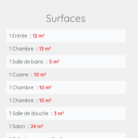
Surfaces
1 Entrée
12 m²
1 Chambre
13 m²
1 Salle de bains
5 m²
1 Cuisine
10 m²
1 Chambre
10 m²
1 Chambre
10 m²
1 Salle de douche
3 m²
1 Salon
24 m²