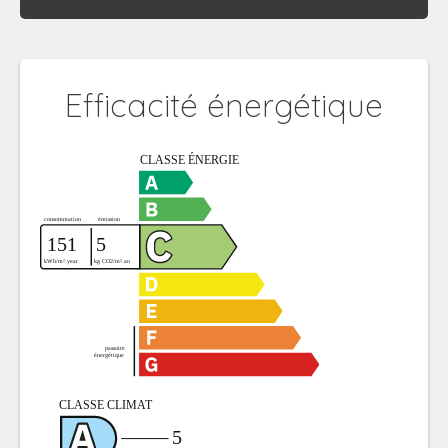
Efficacité énergétique