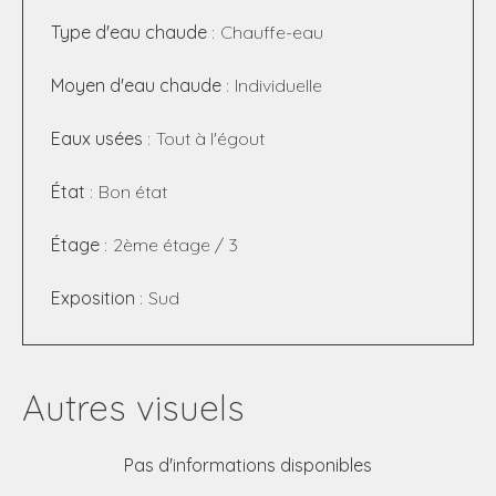
Type d'eau chaude
Chauffe-eau
Moyen d'eau chaude
Individuelle
Eaux usées
Tout à l'égout
État
Bon état
Étage
2ème étage / 3
Exposition
Sud
Autres visuels
Pas d'informations disponibles