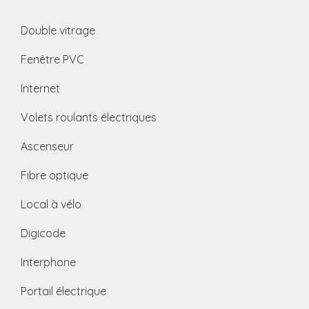
Double vitrage
Fenêtre PVC
Internet
Volets roulants électriques
Ascenseur
Fibre optique
Local à vélo
Digicode
Interphone
Portail électrique