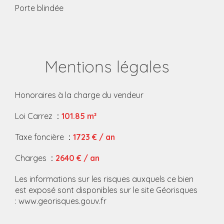
Porte blindée
Mentions légales
Honoraires à la charge du vendeur
Loi Carrez
101.85 m²
Taxe foncière
1723 € / an
Charges
2640 € / an
Les informations sur les risques auxquels ce bien
est exposé sont disponibles sur le site Géorisques
: www.georisques.gouv.fr