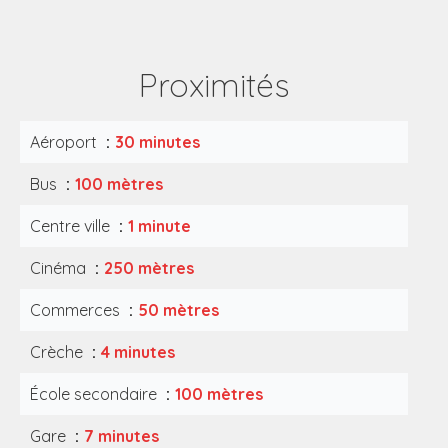
Proximités
Aéroport
30 minutes
Bus
100 mètres
Centre ville
1 minute
Cinéma
250 mètres
Commerces
50 mètres
Crèche
4 minutes
École secondaire
100 mètres
Gare
7 minutes