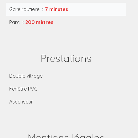
Gare routière
7 minutes
Parc
200 mètres
Prestations
Double vitrage
Fenêtre PVC
Ascenseur
Mentions légales