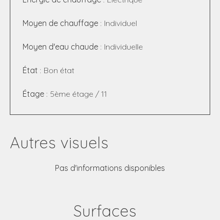
Moyen de chauffage
Individuel
Moyen d'eau chaude
Individuelle
État
Bon état
Étage
5ème étage / 11
Autres visuels
Pas d'informations disponibles
Surfaces