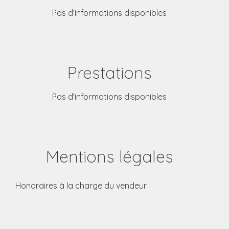
Pas d'informations disponibles
Prestations
Pas d'informations disponibles
Mentions légales
Honoraires à la charge du vendeur