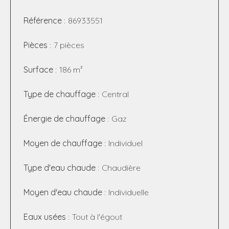
Référence
86933551
Pièces
7 pièces
Surface
186 m²
Type de chauffage
Central
Énergie de chauffage
Gaz
Moyen de chauffage
Individuel
Type d'eau chaude
Chaudière
Moyen d'eau chaude
Individuelle
Eaux usées
Tout à l'égout