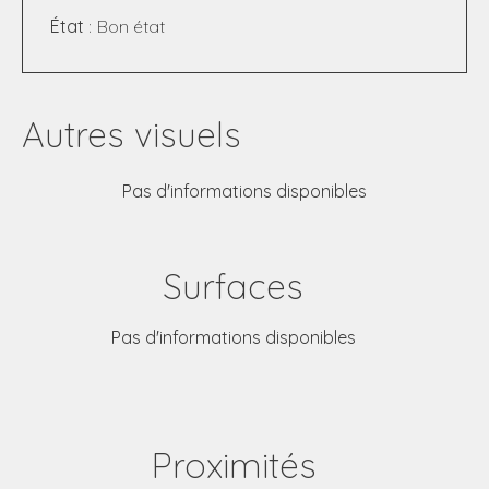
État
Bon état
Autres visuels
Pas d'informations disponibles
Surfaces
Pas d'informations disponibles
Proximités