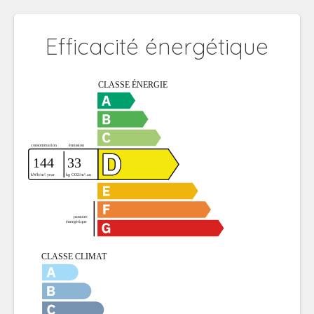
Efficacité énergétique