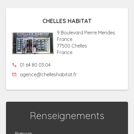
CHELLES HABITAT
9 Boulevard Pierre Mendes
France
77500 Chelles
France
01 64 80 03 04
agence@chelleshabitat.fr
Renseignements