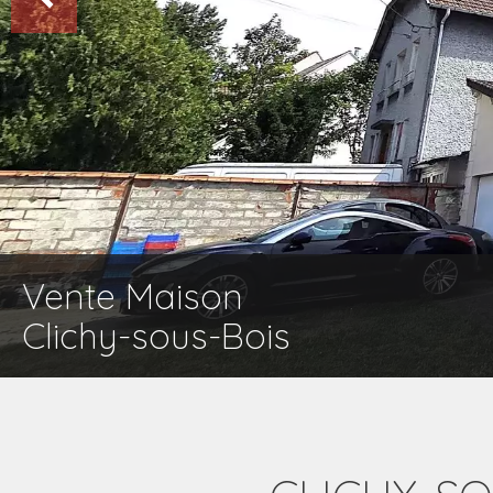
Vente Maison
Clichy-sous-Bois