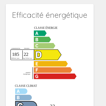
Efficacité énergétique