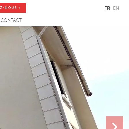
FR
EN
Z-NOUS
CONTACT