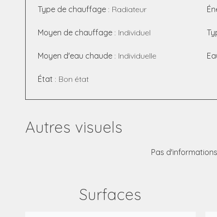
Type de chauffage
Radiateur
Én
Moyen de chauffage
Individuel
Ty
Moyen d'eau chaude
Individuelle
Ea
État
Bon état
Autres visuels
Pas d'informations
Surfaces