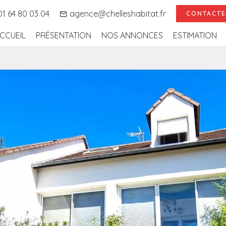
1 64 80 03 04
agence@chelleshabitat.fr
CONTACTE
CCUEIL
PRÉSENTATION
NOS ANNONCES
ESTIMATION