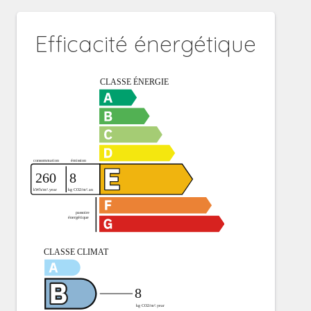
Efficacité énergétique