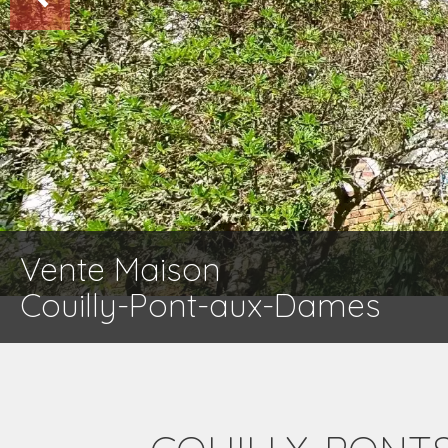
Vente Maison
Couilly-Pont-aux-Dames