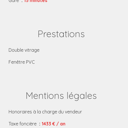
Gare
15 minutes
Prestations
Double vitrage
Fenêtre PVC
Mentions légales
Honoraires à la charge du vendeur
Taxe foncière
1433 € / an