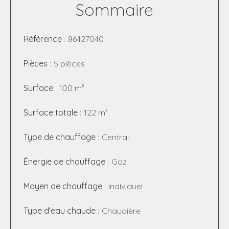
Sommaire
Référence
86427040
Pièces
5 pièces
Surface
100 m²
Surface totale
122 m²
Type de chauffage
Central
Énergie de chauffage
Gaz
Moyen de chauffage
Individuel
Type d'eau chaude
Chaudière