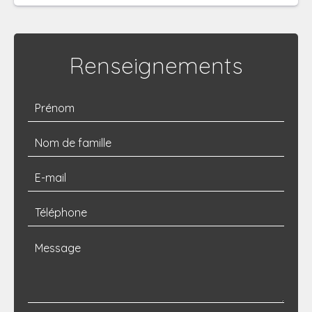
Renseignements