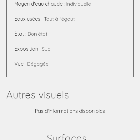
Moyen d'eau chaude
Individuelle
Eaux usées
Tout à l'égout
État
Bon état
Exposition
Sud
Vue
Dégagée
Autres visuels
Pas d'informations disponibles
Surfaces