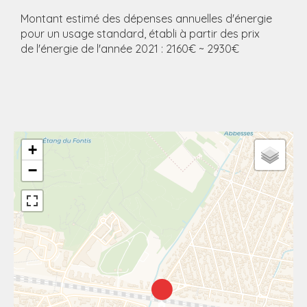
Montant estimé des dépenses annuelles d'énergie
pour un usage standard, établi à partir des prix
de l'énergie de l'année 2021 : 2160€ ~ 2930€
+
−