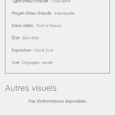
Type d'eau chaude
Chaudière
Moyen d'eau chaude
Individuelle
Eaux usées
Tout à l'égout
État
Bon état
Exposition
Nord, Sud
Vue
Dégagée Jardin
Autres visuels
Pas d'informations disponibles