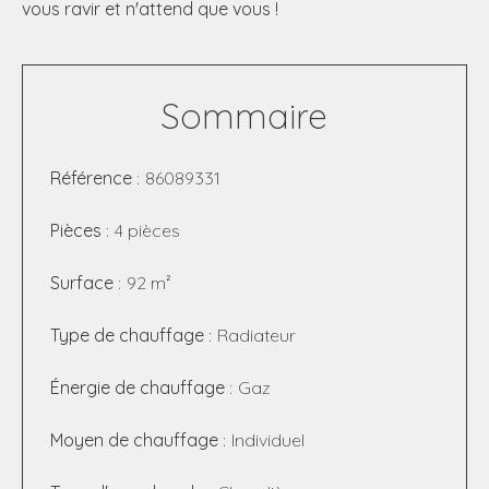
vous ravir et n'attend que vous !
Sommaire
Référence
86089331
Pièces
4 pièces
Surface
92 m²
Type de chauffage
Radiateur
Énergie de chauffage
Gaz
Moyen de chauffage
Individuel