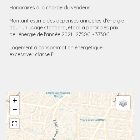
Honoraires à la charge du vendeur
Montant estimé des dépenses annuelles d'énergie
pour un usage standard, établi à partir des prix
de l'énergie de l'année 2021 : 2750€ ~ 3730€
Logement à consommation énergétique
excessive : classe F
+
−