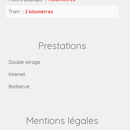
Tram
2 kilomètres
Prestations
Double vitrage
Internet
Barbecue
Mentions légales