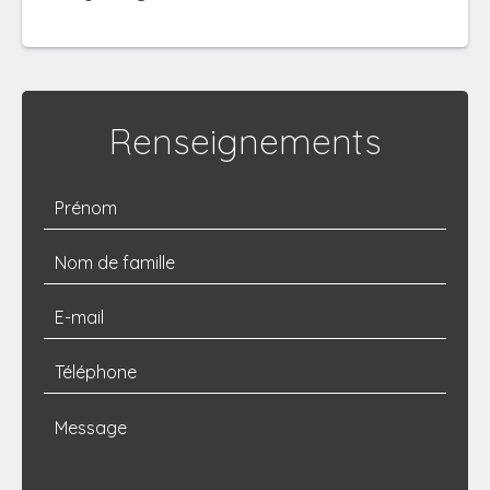
Renseignements