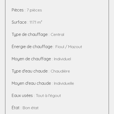
Pièces
7 pièces
Surface
117.1 m²
Type de chauffage
Central
Énergie de chauffage
Fioul / Mazout
Moyen de chauffage
Individuel
Type d'eau chaude
Chaudière
Moyen d'eau chaude
Individuelle
Eaux usées
Tout à l'égout
État
Bon état