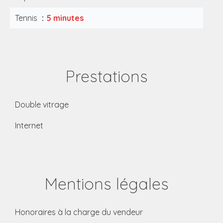
Tennis
5 minutes
Prestations
Double vitrage
Internet
Mentions légales
Honoraires à la charge du vendeur