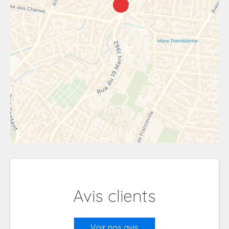
Avis clients
Voir nos avis