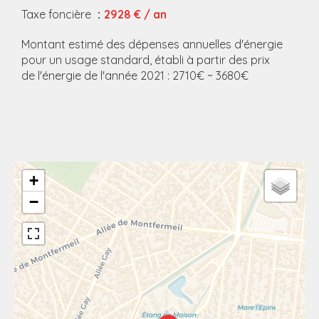
Taxe foncière
2928 € / an
Montant estimé des dépenses annuelles d'énergie
pour un usage standard, établi à partir des prix
de l'énergie de l'année 2021 : 2710€ ~ 3680€
+
−