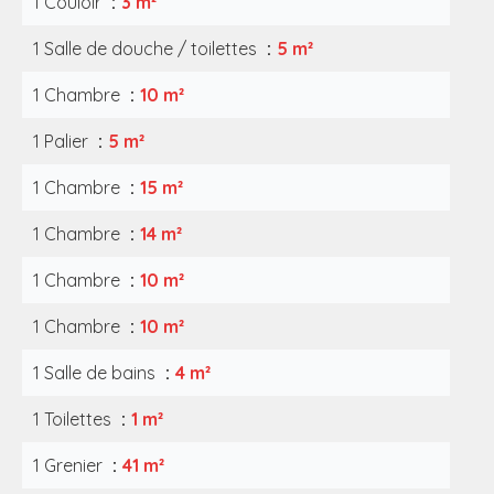
1 Couloir
3 m²
1 Salle de douche / toilettes
5 m²
1 Chambre
10 m²
1 Palier
5 m²
1 Chambre
15 m²
1 Chambre
14 m²
1 Chambre
10 m²
1 Chambre
10 m²
1 Salle de bains
4 m²
1 Toilettes
1 m²
1 Grenier
41 m²