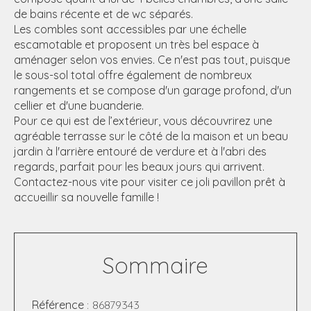
de bains récente et de wc séparés.
Les combles sont accessibles par une échelle
escamotable et proposent un très bel espace à
aménager selon vos envies. Ce n'est pas tout, puisque
le sous-sol total offre également de nombreux
rangements et se compose d'un garage profond, d'un
cellier et d'une buanderie.
Pour ce qui est de l’extérieur, vous découvrirez une
agréable terrasse sur le côté de la maison et un beau
jardin à l'arrière entouré de verdure et à l'abri des
regards, parfait pour les beaux jours qui arrivent.
Contactez-nous vite pour visiter ce joli pavillon prêt à
accueillir sa nouvelle famille !
Sommaire
Référence
86879343