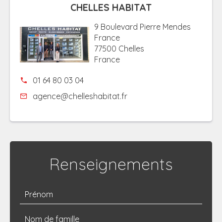
CHELLES HABITAT
9 Boulevard Pierre Mendes
France
77500 Chelles
France
01 64 80 03 04
agence@chelleshabitat.fr
Renseignements