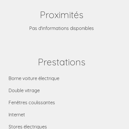
Proximités
Pas d'informations disponibles
Prestations
Borne voiture électrique
Double vitrage
Fenêtres coulissantes
Internet
Stores électriques