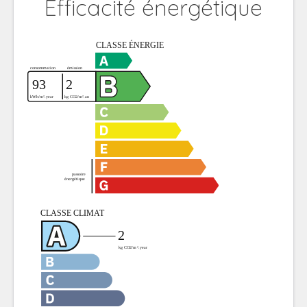
Efficacité énergétique