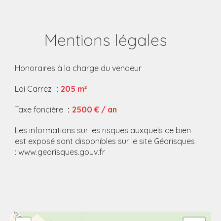
Mentions légales
Honoraires à la charge du vendeur
Loi Carrez
205 m²
Taxe foncière
2500 € / an
Les informations sur les risques auxquels ce bien
est exposé sont disponibles sur le site Géorisques
: www.georisques.gouv.fr