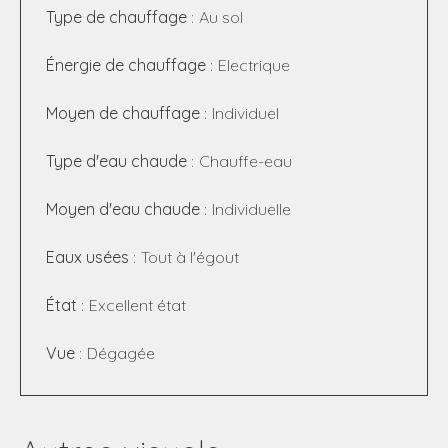
Type de chauffage
Au sol
Énergie de chauffage
Electrique
Moyen de chauffage
Individuel
Type d'eau chaude
Chauffe-eau
Moyen d'eau chaude
Individuelle
Eaux usées
Tout à l'égout
État
Excellent état
Vue
Dégagée