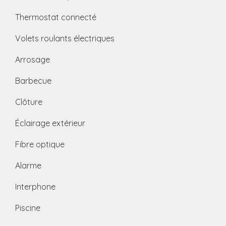
Thermostat connecté
Volets roulants électriques
Arrosage
Barbecue
Clôture
Éclairage extérieur
Fibre optique
Alarme
Interphone
Piscine